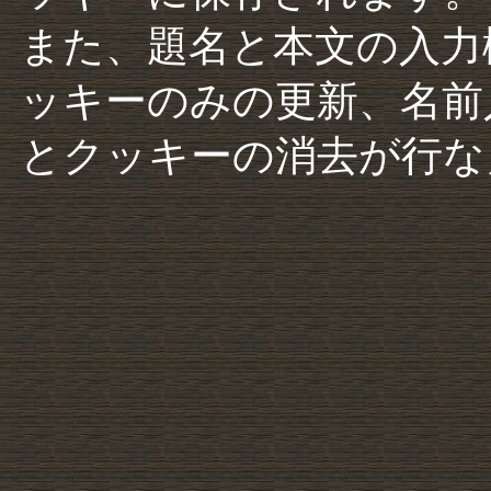
また、題名と本文の入力
ッキーのみの更新、名前
とクッキーの消去が行な