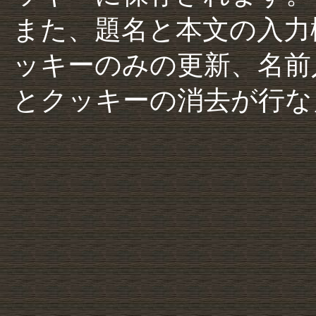
また、題名と本文の入力
ッキーのみの更新、名前
とクッキーの消去が行な