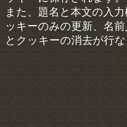
また、題名と本文の入力
ッキーのみの更新、名前
とクッキーの消去が行な