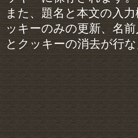
また、題名と本文の入力
ッキーのみの更新、名前
とクッキーの消去が行な