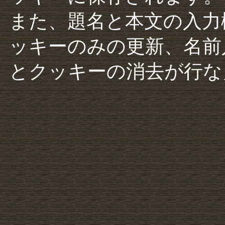
また、題名と本文の入力
ッキーのみの更新、名前
とクッキーの消去が行な