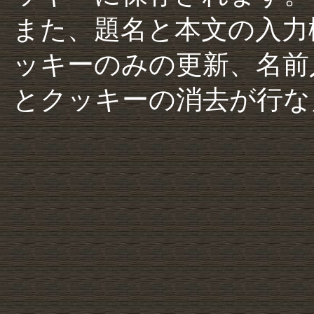
また、題名と本文の入力
ッキーのみの更新、名前
とクッキーの消去が行な