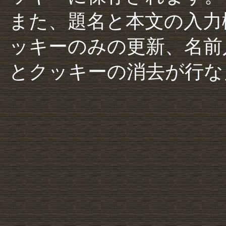
また、題名と本文の入力
ッキーのみの更新、名前
とクッキーの消去が行な