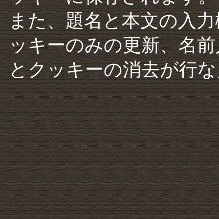
また、題名と本文の入力
ッキーのみの更新、名前
とクッキーの消去が行な