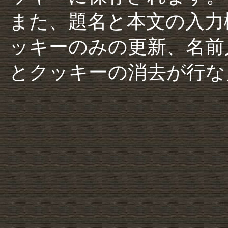
また、題名と本文の入力
ッキーのみの更新、名前
とクッキーの消去が行な