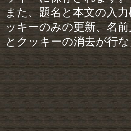
また、題名と本文の入力
ッキーのみの更新、名前
とクッキーの消去が行な