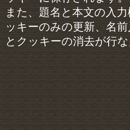
また、題名と本文の入力
ッキーのみの更新、名前
とクッキーの消去が行な