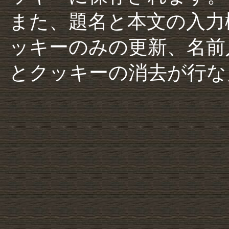
また、題名と本文の入力
ッキーのみの更新、名前
とクッキーの消去が行な