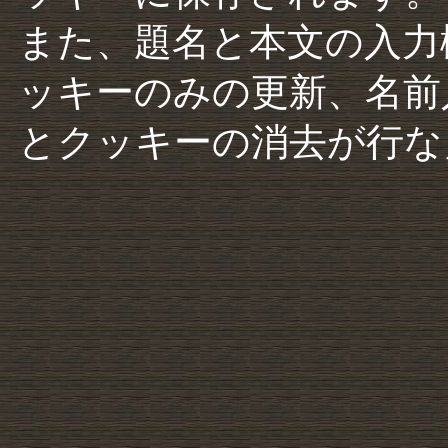
また、題名と本文の入力
ッキーのみの更新、名前
とクッキーの消去が行な