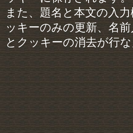
また、題名と本文の入力
ッキーのみの更新、名前
とクッキーの消去が行な