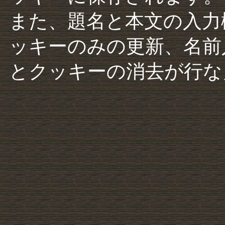
また、題名と本文の入力
ッキーのみの更新、名前
とクッキーの消去が行な