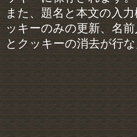
また、題名と本文の入力
ッキーのみの更新、名前
とクッキーの消去が行な