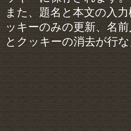
また、題名と本文の入力
ッキーのみの更新、名前
とクッキーの消去が行な