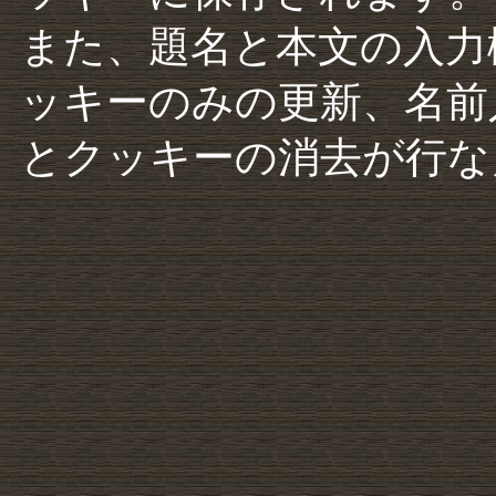
また、題名と本文の入力
ッキーのみの更新、名前
とクッキーの消去が行な