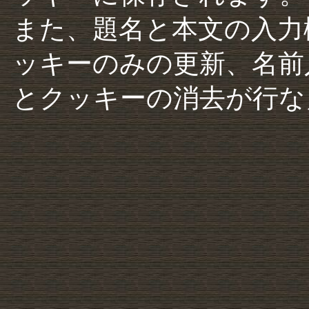
また、題名と本文の入力
ッキーのみの更新、名前
とクッキーの消去が行な