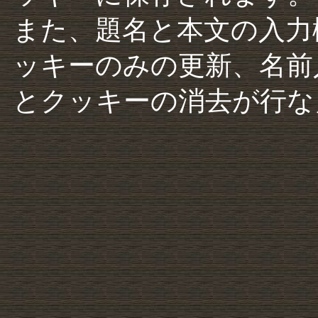
また、題名と本文の入力
ッキーのみの更新、名前
とクッキーの消去が行な