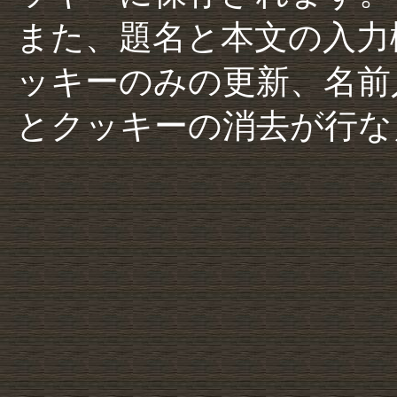
また、題名と本文の入力
ッキーのみの更新、名前
とクッキーの消去が行な