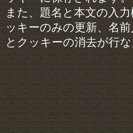
また、題名と本文の入力
ッキーのみの更新、名前
とクッキーの消去が行な