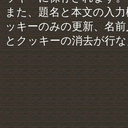
また、題名と本文の入力
ッキーのみの更新、名前
とクッキーの消去が行な