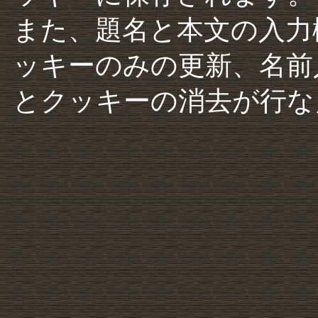
また、題名と本文の入力
ッキーのみの更新、名前
とクッキーの消去が行な