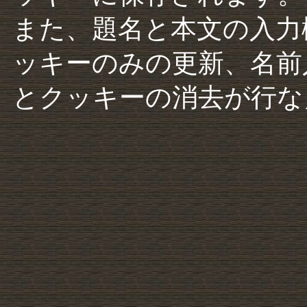
また、題名と本文の入力
ッキーのみの更新、名前
とクッキーの消去が行な