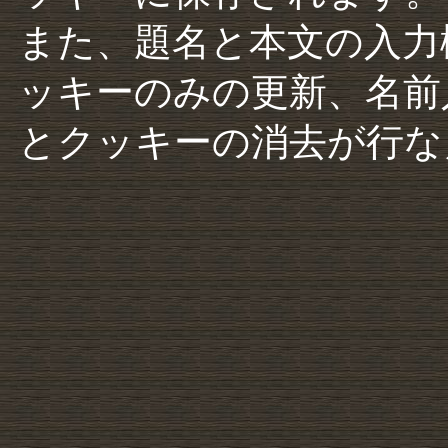
また、題名と本文の入力
ッキーのみの更新、名前
とクッキーの消去が行な