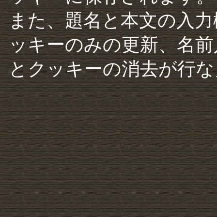
また、題名と本文の入力
ッキーのみの更新、名前
とクッキーの消去が行な