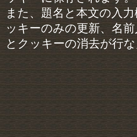
また、題名と本文の入力
ッキーのみの更新、名前
とクッキーの消去が行な