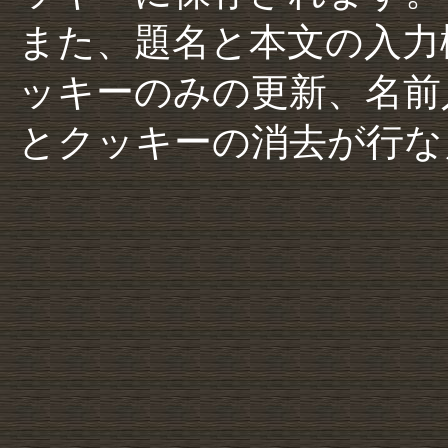
また、題名と本文の入力
ッキーのみの更新、名前
とクッキーの消去が行な