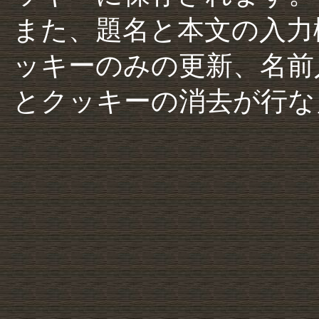
また、題名と本文の入力
ッキーのみの更新、名前
とクッキーの消去が行な