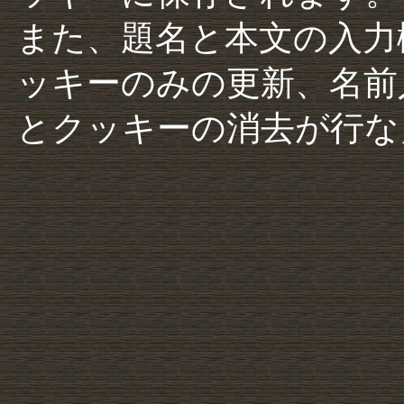
また、題名と本文の入力
ッキーのみの更新、名前
とクッキーの消去が行な