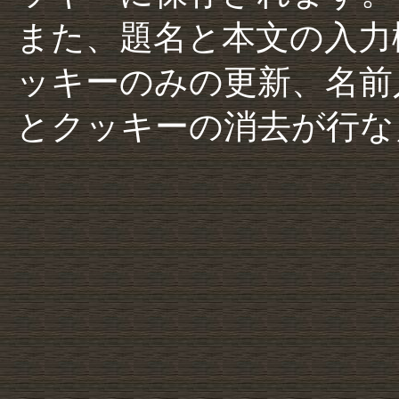
また、題名と本文の入力
ッキーのみの更新、名前
とクッキーの消去が行な