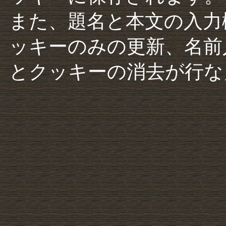
また、題名と本文の入力
ッキーのみの更新、名前
とクッキーの消去が行な