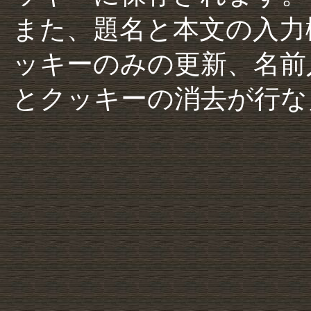
また、題名と本文の入力
ッキーのみの更新、名前
とクッキーの消去が行な