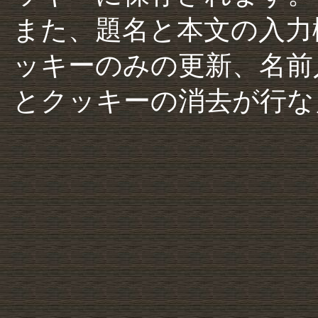
また、題名と本文の入力
ッキーのみの更新、名前
とクッキーの消去が行な