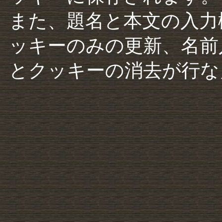
また、題名と本文の入力
ッキーのみの更新、名前
とクッキーの消去が行な