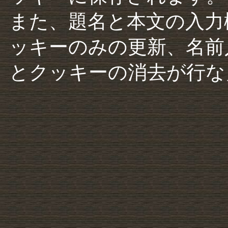
また、題名と本文の入力
ッキーのみの更新、名前
とクッキーの消去が行な