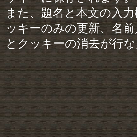
また、題名と本文の入力
ッキーのみの更新、名前
とクッキーの消去が行な