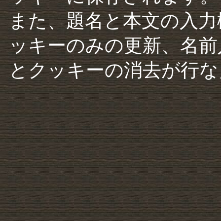
また、題名と本文の入力
ッキーのみの更新、名前
とクッキーの消去が行な