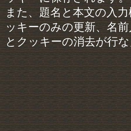
また、題名と本文の入力
ッキーのみの更新、名前
とクッキーの消去が行な