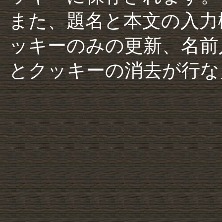
また、題名と本文の入力
ッキーのみの更新、名前
とクッキーの消去が行な