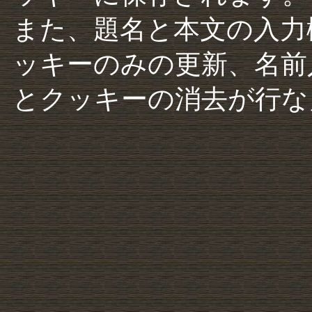
また、題名と本文の入力
ッキーのみの更新、名前
とクッキーの消去が行な