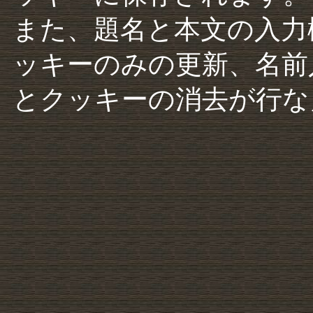
また、題名と本文の入力
ッキーのみの更新、名前
とクッキーの消去が行な