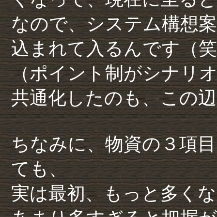
なので、システム構想案
込まれて入るんです（笑
（ポイント制がシナリ
共通化したのも、この辺
ちなみに、物資の３項目
ても、
実は最初、もっと多くな