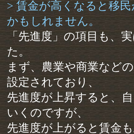
> 賃金が高くなると移
かもしれません。
「先進度」の項目も、実
た。
まず、農業や商業などの
設定されており、
先進度が上昇すると、自
いくのですが、
先進度が上がると賃金も