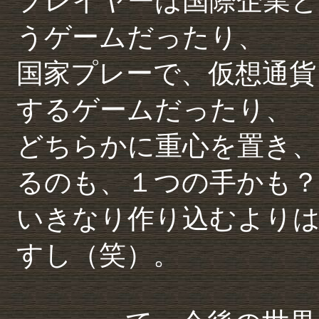
プレイヤーは国際企業と
うゲームだったり、
国家プレーで、仮想通貨
するゲームだったり、
どちらかに重心を置き
るのも、１つの手かも？
いきなり作り込むよりは
すし（笑）。