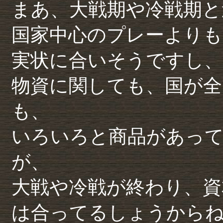
まあ、大戦期や冷戦期と
国家中心のプレーよりも
実状に合いそうですし、
物資に関しても、国が全
も、
いろいろと商品があって
が、
大戦や冷戦が終わり、資
は合ってるしょうから