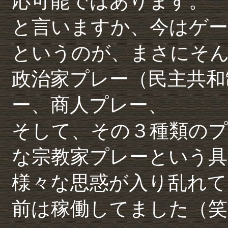
応可能ではあります。
と言いますか、今はゲー
というのが、まさにそ
政治家プレー（民主共和
ー、商人プレー、
そして、その３種類のプ
な宗教家プレーという具
様々な思惑が入り乱れて
前は稼働してました（笑