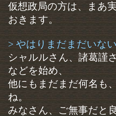
仮想政局の方は、まあ
おきます。
> やはりまだまだいな
シャルルさん、諸葛謹
などを始め、
他にもまだまだ何名も
ね。
みなさん、ご無事だと