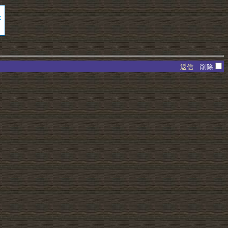
返信
削除