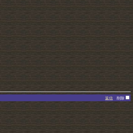
返信
削除