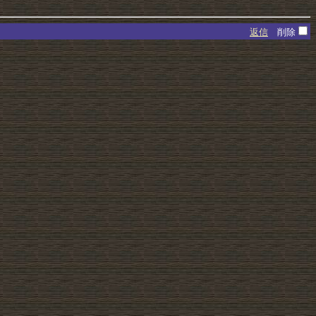
返信
削除