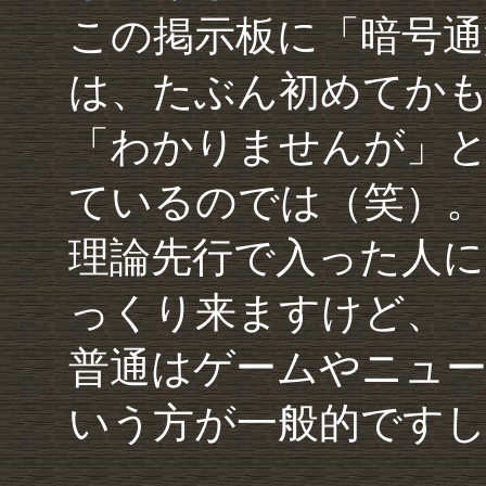
この掲示板に「暗号通
は、たぶん初めてか
「わかりませんが」
ているのでは（笑）
理論先行で入った人に
っくり来ますけど、
普通はゲームやニュ
いう方が一般的です