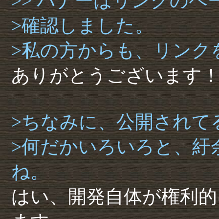
>> バナーはリンクの
>確認しました。
>私の方からも、リンク
ありがとうございます
>ちなみに、公開されて
>何だかいろいろと、紆
ね。
はい、開発自体が権利的