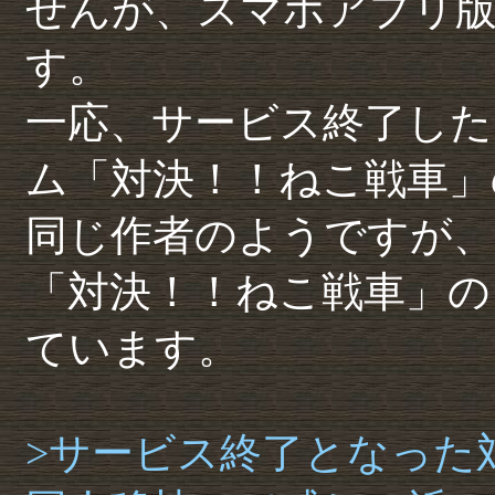
せんが、スマホアプリ
す。
一応、サービス終了した
ム「対決！！ねこ戦車」
同じ作者のようですが、
「対決！！ねこ戦車」の
ています。
>サービス終了となった