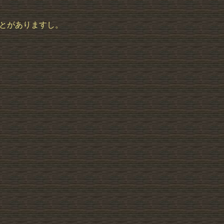
ことがありますし。