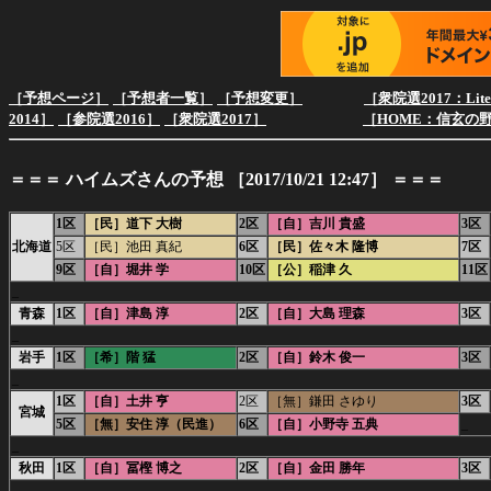
［予想ページ］
［予想者一覧］
［予想変更］
［衆院選2017：Lit
2014］
［参院選2016］
［衆院選2017］
［HOME：信玄の
＝＝＝ ハイムズさんの予想 ［2017/10/21 12:47］ ＝＝＝
1区
［民］道下 大樹
2区
［自］吉川 貴盛
3区
北海道
5区
［民］池田 真紀
6区
［民］佐々木 隆博
7区
9区
［自］堀井 学
10区
［公］稲津 久
11区
_
青森
1区
［自］津島 淳
2区
［自］大島 理森
3区
_
岩手
1区
［希］階 猛
2区
［自］鈴木 俊一
3区
_
1区
［自］土井 亨
2区
［無］鎌田 さゆり
3区
宮城
5区
［無］安住 淳（民進）
6区
［自］小野寺 五典
_
_
秋田
1区
［自］冨樫 博之
2区
［自］金田 勝年
3区
_