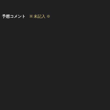
予想コメント
※ 未記入 ※