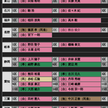
富山
1区
［自］田畑 裕明
2区
［自］宮腰 光寛
3区
_
石川
1区
［自］馳 浩
2区
［自］佐々木 紀
3区
_
福井
1区
［自］稲田 朋美
2区
［自］高木 毅
_
_
1区
［無］篠原 孝（民進）
2区
［自］務台 俊介
3区
長野
5区
［自］宮下 一郎
_
_
1区
［自］野田 聖子
2区
［自］棚橋 泰文
3区
岐阜
5区
［自］古屋 圭司
_
_
1区
［自］上川 陽子
2区
［自］井林 辰憲
3区
静岡
5区
［希］細野 豪志
6区
［希］渡辺 周
7区
_
1区
［自］熊田 裕通
2区
［希］古川 元久
3区
5区
［民］赤松 広隆
6区
［自］丹羽 秀樹
7区
愛知
9区
［自］長坂 康正
10区
［自］江崎 鐵磨
11区
13区
［希］大西 健介
14区
［自］今枝 宗一郎
15区
_
三重
1区
［自］田村 憲久
2区
［無］中川 正春（民進）
3区
_