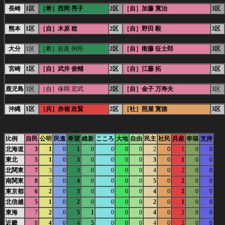
長崎
1区
［希］西岡 秀子
2区
［自］加藤 寛治
3区
_
熊本
1区
［自］木原 稔
2区
［自］野田 毅
3区
_
大分
1区
［希］吉良 州司
2区
［自］衛藤 征士郎
3区
_
宮崎
1区
［自］武井 俊輔
2区
［自］江藤 拓
3区
_
鹿児島
1区
［自］保岡 宏武
2区
［自］金子 万寿夫
3区
_
沖縄
1区
［共］赤嶺 政賢
2区
［社］照屋 寛徳
3区
比例
自民
公明
民進
希望
維新
こころ
大地
自由
民主
社民
共産
幸福
支持
北海道
3
1
0
1
0
0
0
0
2
0
1
0
0
東北
5
1
0
3
0
0
0
0
3
0
1
0
0
北関東
7
3
0
3
0
0
0
0
4
0
2
0
0
南関東
8
3
0
4
0
0
0
0
5
0
2
0
0
東京都
6
2
0
3
0
0
0
0
4
0
2
0
0
北信越
5
1
0
2
0
0
0
0
2
0
1
0
0
東海
7
2
0
5
1
0
0
0
4
0
2
0
0
近畿
8
4
0
4
5
0
0
0
4
0
3
0
0